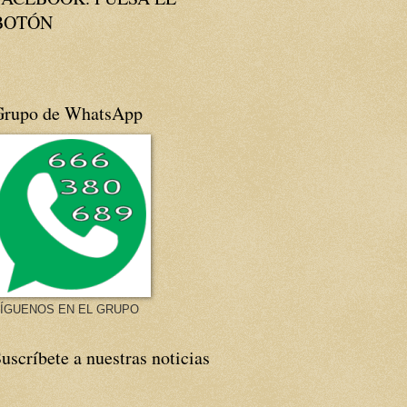
BOTÓN
Grupo de WhatsApp
ÍGUENOS EN EL GRUPO
uscríbete a nuestras noticias