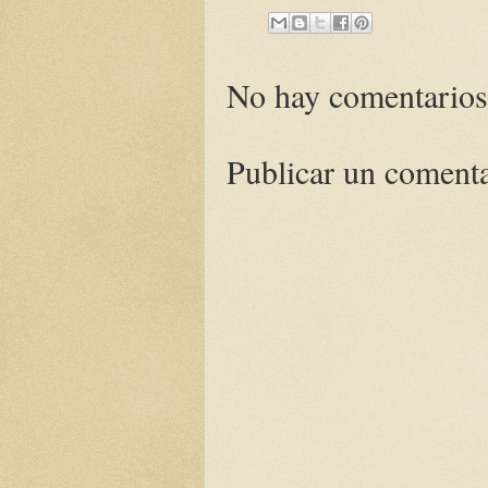
No hay comentarios
Publicar un coment