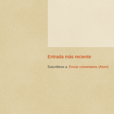
Entrada más reciente
Suscribirse a:
Enviar comentarios (Atom)