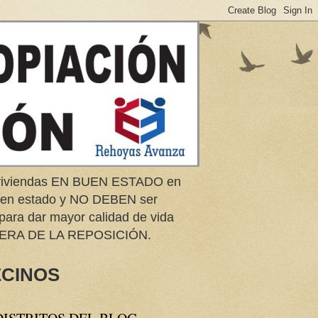
e viviendas EN BUEN ESTADO en
buen estado y NO DEBEN ser
 para dar mayor calidad de vida
ERA DE LA REPOSICIÓN.
ECINOS