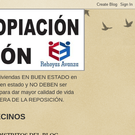
e viviendas EN BUEN ESTADO en
buen estado y NO DEBEN ser
 para dar mayor calidad de vida
ERA DE LA REPOSICIÓN.
ECINOS