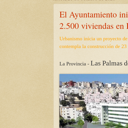
El Ayuntamiento ini
2.500 viviendas en
Urbanismo inicia un proyecto de
contempla la construcción de 23 
Las Palmas d
La Provincia -