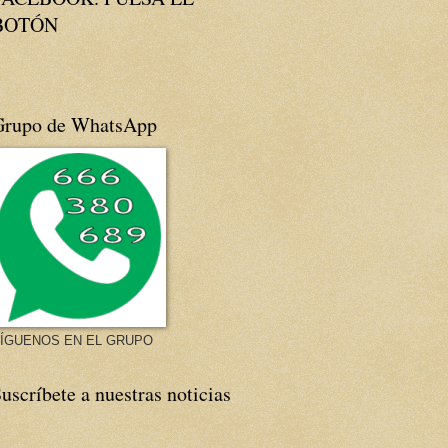
BOTÓN
Grupo de WhatsApp
ÍGUENOS EN EL GRUPO
uscríbete a nuestras noticias