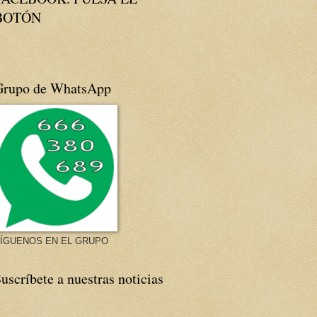
BOTÓN
Grupo de WhatsApp
ÍGUENOS EN EL GRUPO
uscríbete a nuestras noticias