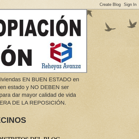
e viviendas EN BUEN ESTADO en
buen estado y NO DEBEN ser
 para dar mayor calidad de vida
ERA DE LA REPOSICIÓN.
ECINOS