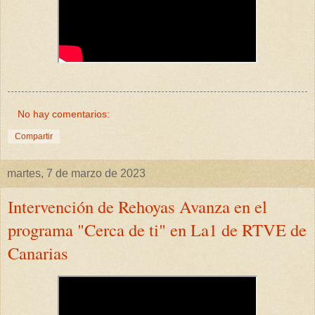
No hay comentarios:
Compartir
martes, 7 de marzo de 2023
Intervención de Rehoyas Avanza en el
programa "Cerca de ti" en La1 de RTVE de
Canarias