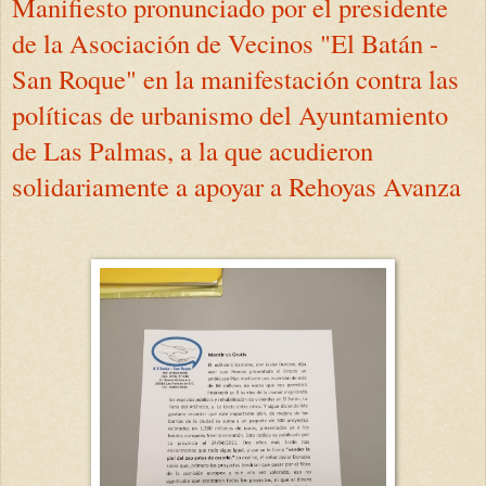
Manifiesto pronunciado por el presidente
de la Asociación de Vecinos "El Batán -
San Roque" en la manifestación contra las
políticas de urbanismo del Ayuntamiento
de Las Palmas, a la que acudieron
solidariamente a apoyar a Rehoyas Avanza