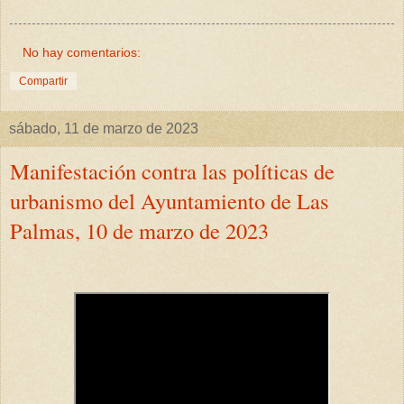
No hay comentarios:
Compartir
sábado, 11 de marzo de 2023
Manifestación contra las políticas de
urbanismo del Ayuntamiento de Las
Palmas, 10 de marzo de 2023