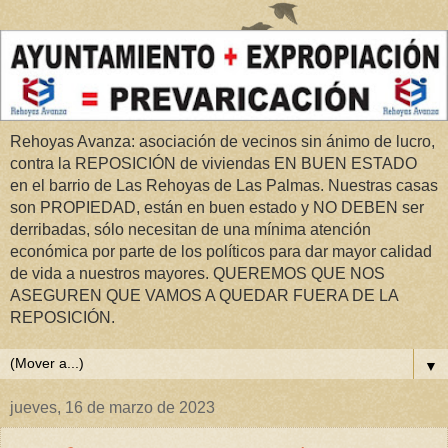
Rehoyas Avanza: asociación de vecinos sin ánimo de lucro,
contra la REPOSICIÓN de viviendas EN BUEN ESTADO
en el barrio de Las Rehoyas de Las Palmas. Nuestras casas
son PROPIEDAD, están en buen estado y NO DEBEN ser
derribadas, sólo necesitan de una mínima atención
económica por parte de los políticos para dar mayor calidad
de vida a nuestros mayores. QUEREMOS QUE NOS
ASEGUREN QUE VAMOS A QUEDAR FUERA DE LA
REPOSICIÓN.
▼
jueves, 16 de marzo de 2023