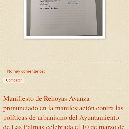
No hay comentarios:
Compartir
Manifiesto de Rehoyas Avanza
pronunciado en la manifestación contra las
políticas de urbanismo del Ayuntamiento
de Las Palmas celebrada el 10 de marzo de