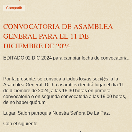
Compartir
CONVOCATORIA DE ASAMBLEA
GENERAL PARA EL 11 DE
DICIEMBRE DE 2024
EDITADO 02 DIC 2024 para cambiar fecha de convocatoria.
Por la presente. se convoca a todos los/as soci@s, a la
Asamblea General. Dicha asamblea tendrá lugar el día 11
de diciembre de 2024, a las 18:30 horas en primera
convocatoria o en segunda convocatoria a las 19:00 horas,
de no haber quórum.
Lugar: Salón parroquia Nuestra Señora De La Paz.
Con el siguiente