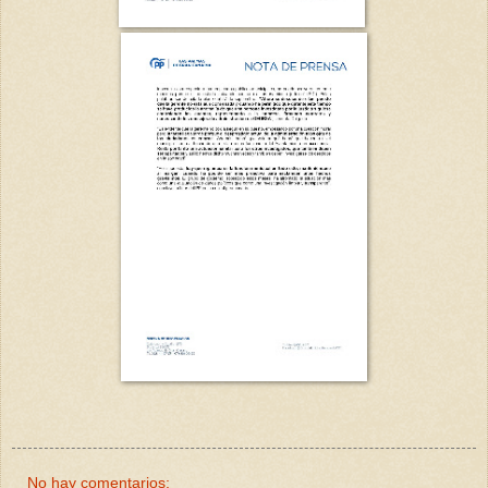
No hay comentarios: