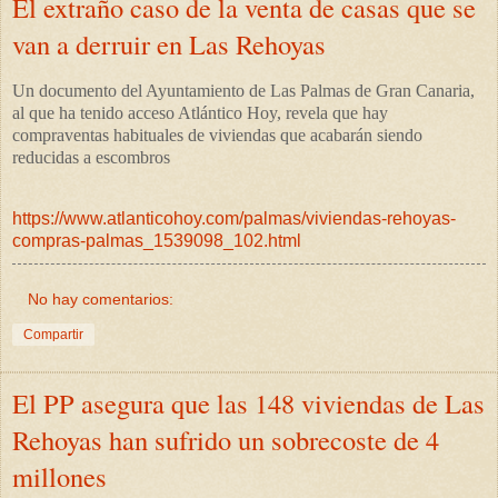
El extraño caso de la venta de casas que se
van a derruir en Las Rehoyas
Un documento del Ayuntamiento de Las Palmas de Gran Canaria,
al que ha tenido acceso Atlántico Hoy, revela que hay
compraventas habituales de viviendas que acabarán siendo
reducidas a escombros
https://www.atlanticohoy.com/palmas/viviendas-rehoyas-
compras-palmas_1539098_102.html
No hay comentarios:
Compartir
El PP asegura que las 148 viviendas de Las
Rehoyas han sufrido un sobrecoste de 4
millones