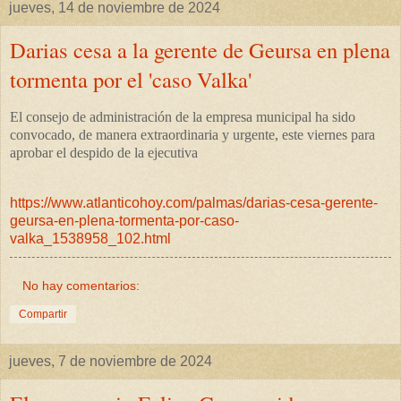
jueves, 14 de noviembre de 2024
Darias cesa a la gerente de Geursa en plena
tormenta por el 'caso Valka'
El consejo de administración de la empresa municipal ha sido
convocado, de manera extraordinaria y urgente, este viernes para
aprobar el despido de la ejecutiva
https://www.atlanticohoy.com/palmas/darias-cesa-gerente-
geursa-en-plena-tormenta-por-caso-
valka_1538958_102.html
No hay comentarios:
Compartir
jueves, 7 de noviembre de 2024