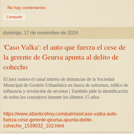
No hay comentarios:
Compartir
domingo, 17 de noviembre de 2024
'Caso Valka': el auto que fuerza el cese de
la gerente de Geursa apunta al delito de
cohecho
El juez rastrea el canal interno de denuncias de la Sociedad
Municipal de Gestión Urbanística en busca de sobornos, tráfico de
influencia y revelación de secretos | También pide la identificación
de todos los consejeros durante los últimos 15 años
https://www.atlanticohoy.com/palmas/caso-valka-auto-
fuerza-cese-gerente-geursa-apunta-delito-
cohecho_1539032_102.html