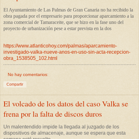
El Ayuntamiento de Las Palmas de Gran Canaria no ha recibido la
obra pagada por el empresario para proporcionar aparcamiento a la
zona comercial de Tamaraceite, que se hizo en la fase uno del
proyecto de urbanización pese a estar prevista en la dos
https://www.atlanticohoy.com/palmas/aparcamiento-
investigado-valka-nueve-anos-en-uso-sin-acta-recepcion-
obra_1538505_102.html
No hay comentarios:
Compartir
El volcado de los datos del caso Valka se
frena por la falta de discos duros
Un malentendido impide la llegada al juzgado de los
dispositivos de almacenaje, aunque se espera que esta