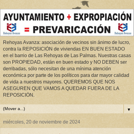
Rehoyas Avanza: asociación de vecinos sin ánimo de lucro,
contra la REPOSICIÓN de viviendas EN BUEN ESTADO
en el barrio de Las Rehoyas de Las Palmas. Nuestras casas
son PROPIEDAD, están en buen estado y NO DEBEN ser
derribadas, sólo necesitan de una mínima atención
económica por parte de los políticos para dar mayor calidad
de vida a nuestros mayores. QUEREMOS QUE NOS
ASEGUREN QUE VAMOS A QUEDAR FUERA DE LA
REPOSICIÓN.
▼
miércoles, 20 de noviembre de 2024