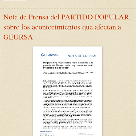
Nota de Prensa del PARTIDO POPULAR
sobre los acontecimientos que afectan a
GEURSA