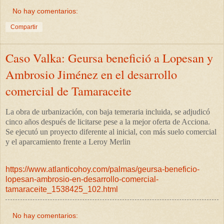
No hay comentarios:
Compartir
Caso Valka: Geursa benefició a Lopesan y
Ambrosio Jiménez en el desarrollo
comercial de Tamaraceite
La obra de urbanización, con baja temeraria incluida, se adjudicó
cinco años después de licitarse pese a la mejor oferta de Acciona.
Se ejecutó un proyecto diferente al inicial, con más suelo comercial
y el aparcamiento frente a Leroy Merlin
https://www.atlanticohoy.com/palmas/geursa-beneficio-
lopesan-ambrosio-en-desarrollo-comercial-
tamaraceite_1538425_102.html
No hay comentarios: