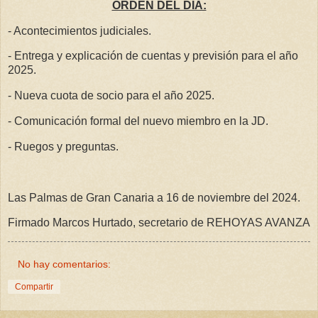
ORDEN DEL DÍA:
- Acontecimientos judiciales.
- Entrega y explicación de cuentas y previsión para el año
2025.
- Nueva cuota de socio para el año 2025.
- Comunicación formal del nuevo miembro en la JD.
- Ruegos y preguntas.
Las Palmas de Gran Canaria a 16 de noviembre del 2024.
Firmado Marcos Hurtado, secretario de REHOYAS AVANZA
No hay comentarios:
Compartir