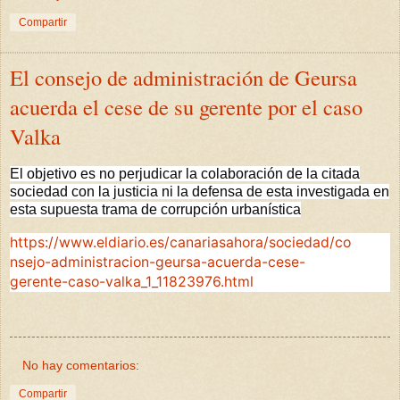
Compartir
El consejo de administración de Geursa
acuerda el cese de su gerente por el caso
Valka
El objetivo es no perjudicar la colaboración de la citada
sociedad con la justicia ni la defensa de esta investigada en
esta supuesta trama de corrupción urbanística
https://www.eldiario.es/canariasahora/sociedad/co
nsejo-administracion-geursa-acuerda-cese-
gerente-caso-valka_1_11823976.html
No hay comentarios:
Compartir