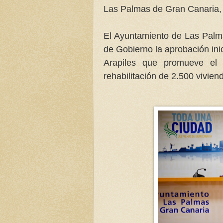
Las Palmas de Gran Canaria, 
El Ayuntamiento de Las Palm
de Gobierno la aprobación ini
Arapiles que promueve el 
rehabilitación de 2.500 vivien