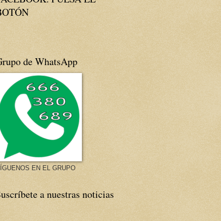
BOTÓN
Grupo de WhatsApp
ÍGUENOS EN EL GRUPO
uscríbete a nuestras noticias