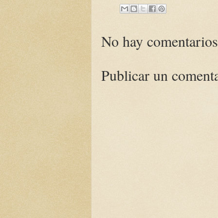
No hay comentarios
Publicar un coment