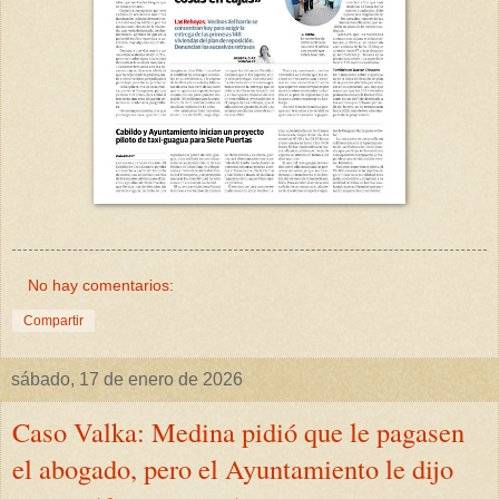
No hay comentarios:
Compartir
sábado, 17 de enero de 2026
Caso Valka: Medina pidió que le pagasen
el abogado, pero el Ayuntamiento le dijo