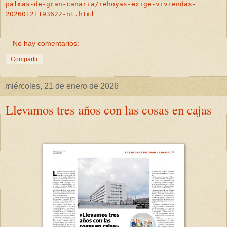
palmas-de-gran-canaria/rehoyas-exige-viviendas-
20260121193622-nt.html
No hay comentarios:
Compartir
miércoles, 21 de enero de 2026
Llevamos tres años con las cosas en cajas