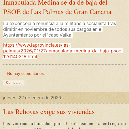
Inmaculada Medina se da de baja del
PSOE de Las Palmas de Gran Canaria
La exconcejala renuncia a la militancia socialista tras
dimitir en noviembre de todos sus cargos en el
Ayuntamiento por el 'caso Valka'
https://www.laprovincia.es/las-
palmas/2026/01/27/inmaculada-medina-da-baja-psoe-
126140218.html
No hay comentarios:
Compartir
jueves, 22 de enero de 2026
Las Rehoyas exige sus viviendas
Los vecinos afectados por el retraso en la entrega de