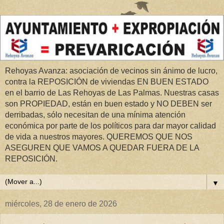
Rehoyas Avanza: asociación de vecinos sin ánimo de lucro,
contra la REPOSICIÓN de viviendas EN BUEN ESTADO
en el barrio de Las Rehoyas de Las Palmas. Nuestras casas
son PROPIEDAD, están en buen estado y NO DEBEN ser
derribadas, sólo necesitan de una mínima atención
económica por parte de los políticos para dar mayor calidad
de vida a nuestros mayores. QUEREMOS QUE NOS
ASEGUREN QUE VAMOS A QUEDAR FUERA DE LA
REPOSICIÓN.
▼
miércoles, 28 de enero de 2026