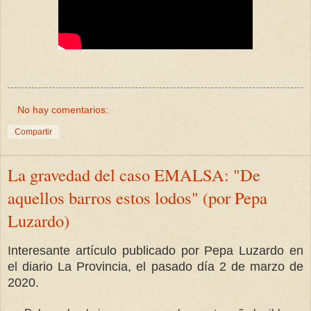
No hay comentarios:
Compartir
La gravedad del caso EMALSA: "De
aquellos barros estos lodos" (por Pepa
Luzardo)
Interesante artículo publicado por Pepa Luzardo en
el diario La Provincia, el pasado día 2 de marzo de
2020.