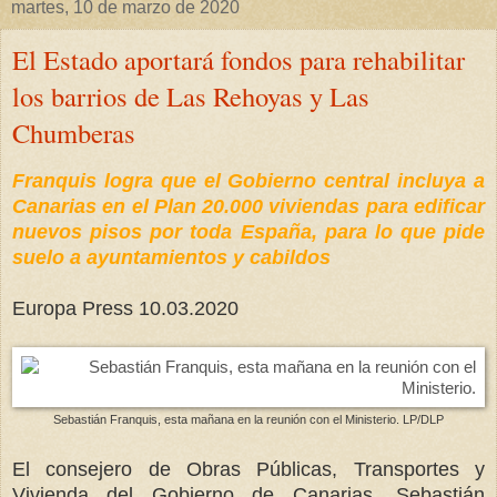
martes, 10 de marzo de 2020
El Estado aportará fondos para rehabilitar
los barrios de Las Rehoyas y Las
Chumberas
Franquis logra que el Gobierno central incluya a
Canarias en el Plan 20.000 viviendas para edificar
nuevos pisos por toda España, para lo que pide
suelo a ayuntamientos y cabildos
Europa Press 10.03.2020
Sebastián Franquis, esta mañana en la reunión con el Ministerio. LP/DLP
El consejero de Obras Públicas, Transportes y
Vivienda del Gobierno de Canarias, Sebastián