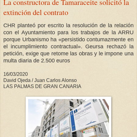
La constructora de Tamaraceite solicitó la
extinción del contrato
CHR planteó por escrito la resolución de la relación
con el Ayuntamiento para los trabajos de la ARRU
porque Urbanismo ha «persistido contumazmente en
el incumplimiento contractual». Geursa rechazó la
petición, exige que retome las obras y le impone una
multa diaria de 2.500 euros
16/03/2020
David Ojeda / Juan Carlos Alonso
LAS PALMAS DE GRAN CANARIA