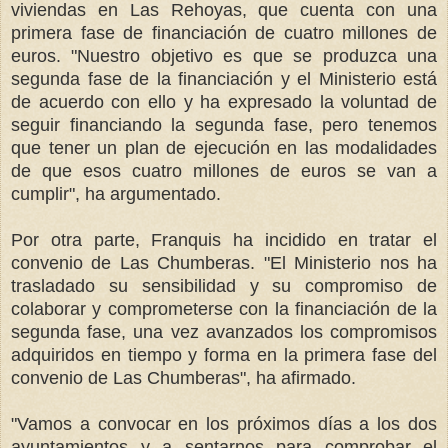
viviendas en Las Rehoyas, que cuenta con una
primera fase de financiación de cuatro millones de
euros. "Nuestro objetivo es que se produzca una
segunda fase de la financiación y el Ministerio está
de acuerdo con ello y ha expresado la voluntad de
seguir financiando la segunda fase, pero tenemos
que tener un plan de ejecución en las modalidades
de que esos cuatro millones de euros se van a
cumplir", ha argumentado.
Por otra parte, Franquis ha incidido en tratar el
convenio de Las Chumberas. "El Ministerio nos ha
trasladado su sensibilidad y su compromiso de
colaborar y comprometerse con la financiación de la
segunda fase, una vez avanzados los compromisos
adquiridos en tiempo y forma en la primera fase del
convenio de Las Chumberas", ha afirmado.
"Vamos a convocar en los próximos días a los dos
ayuntamientos y a sentarnos para comprobar el