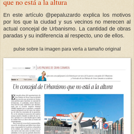
que no está a la altura
En este artículo @pepaluzardo explica los motivos
por los que la ciudad y sus vecinos no merecen al
actual concejal de Urbanismo. La cantidad de obras
paradas y su indiferencia al respecto, uno de ellos.
pulse sobre la imagen para verla a tamaño original