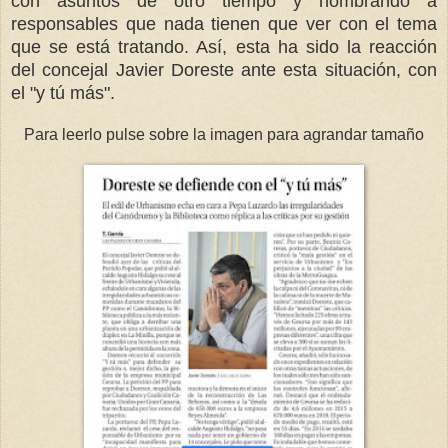
con asuntos de otro tiempo y nombrando a
responsables que nada tienen que ver con el tema
que se está tratando. Así, esta ha sido la reacción
del concejal Javier Doreste ante esta situación, con
el "y tú más".
Para leerlo pulse sobre la imagen para agrandar tamaño