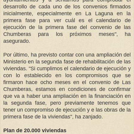
desarrollo de cada uno de los convenios firmados
inicialmente, especialmente en La Laguna en la
primera fase para ver cuál es el calendario de
ejecución de la primera fase del convenio de las
Chumberas para los próximos meses", ha
asegurado.
Por último, ha previsto contar con una ampliación del
Ministerio en la segunda fase de rehabilitación de las
viviendas. "Si cumplimos el calendario de ejecución y
con lo establecido en los compromisos que se
firmaron hace ocho meses en el convenio de Las
Chumberas, estamos en condiciones de confirmar
que va a haber una ampliación en la financiación en
la segunda fase, pero previamente tenemos que
tener un compromiso de ejecución y e las obras de la
primera fase de la viviendas", ha zanjado.
Plan de 20.000 viviendas