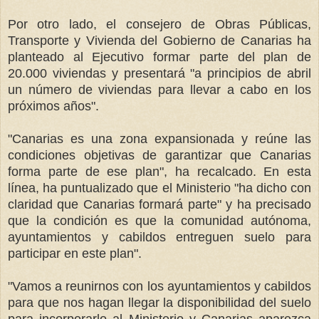
Por otro lado, el consejero de Obras Públicas,
Transporte y Vivienda del Gobierno de Canarias ha
planteado al Ejecutivo formar parte del plan de
20.000 viviendas y presentará "a principios de abril
un número de viviendas para llevar a cabo en los
próximos años".
"Canarias es una zona expansionada y reúne las
condiciones objetivas de garantizar que Canarias
forma parte de ese plan", ha recalcado. En esta
línea, ha puntualizado que el Ministerio "ha dicho con
claridad que Canarias formará parte" y ha precisado
que la condición es que la comunidad autónoma,
ayuntamientos y cabildos entreguen suelo para
participar en este plan".
"Vamos a reunirnos con los ayuntamientos y cabildos
para que nos hagan llegar la disponibilidad del suelo