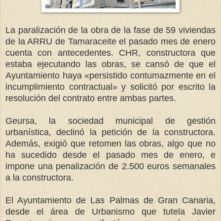
La paralización de la obra de la fase de 59 viviendas
de la ARRU de Tamaraceite el pasado mes de enero
cuenta con antecedentes. CHR, constructora que
estaba ejecutando las obras, se cansó de que el
Ayuntamiento haya «persistido contumazmente en el
incumplimiento contractual» y solicitó por escrito la
resolución del contrato entre ambas partes.
Geursa, la sociedad municipal de gestión
urbanística, declinó la petición de la constructora.
Además, exigió que retomen las obras, algo que no
ha sucedido desde el pasado mes de enero, e
impone una penalización de 2.500 euros semanales
a la constructora.
El Ayuntamiento de Las Palmas de Gran Canaria,
desde el área de Urbanismo que tutela Javier