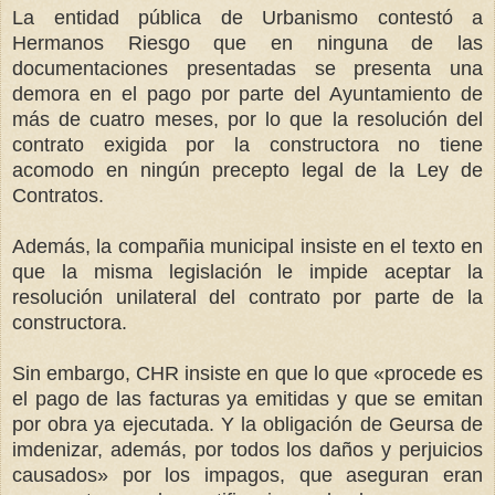
La entidad pública de Urbanismo contestó a
Hermanos Riesgo que en ninguna de las
documentaciones presentadas se presenta una
demora en el pago por parte del Ayuntamiento de
más de cuatro meses, por lo que la resolución del
contrato exigida por la constructora no tiene
acomodo en ningún precepto legal de la Ley de
Contratos.
Además, la compañia municipal insiste en el texto en
que la misma legislación le impide aceptar la
resolución unilateral del contrato por parte de la
constructora.
Sin embargo, CHR insiste en que lo que «procede es
el pago de las facturas ya emitidas y que se emitan
por obra ya ejecutada. Y la obligación de Geursa de
imdenizar, además, por todos los daños y perjuicios
causados» por los impagos, que aseguran eran