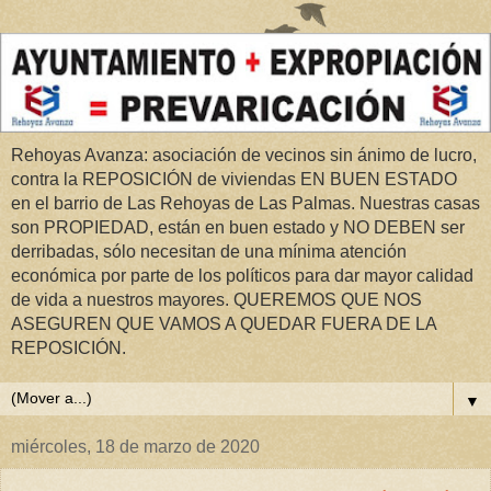
Rehoyas Avanza: asociación de vecinos sin ánimo de lucro,
contra la REPOSICIÓN de viviendas EN BUEN ESTADO
en el barrio de Las Rehoyas de Las Palmas. Nuestras casas
son PROPIEDAD, están en buen estado y NO DEBEN ser
derribadas, sólo necesitan de una mínima atención
económica por parte de los políticos para dar mayor calidad
de vida a nuestros mayores. QUEREMOS QUE NOS
ASEGUREN QUE VAMOS A QUEDAR FUERA DE LA
REPOSICIÓN.
▼
miércoles, 18 de marzo de 2020