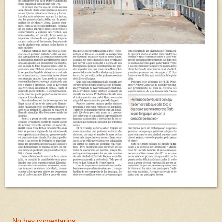
No hay comentarios: