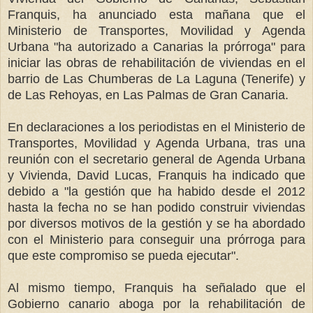
Franquis, ha anunciado esta mañana que el
Ministerio de Transportes, Movilidad y Agenda
Urbana "ha autorizado a Canarias la prórroga" para
iniciar las obras de rehabilitación de viviendas en el
barrio de Las Chumberas de La Laguna (Tenerife) y
de Las Rehoyas, en Las Palmas de Gran Canaria.
En declaraciones a los periodistas en el Ministerio de
Transportes, Movilidad y Agenda Urbana, tras una
reunión con el secretario general de Agenda Urbana
y Vivienda, David Lucas, Franquis ha indicado que
debido a "la gestión que ha habido desde el 2012
hasta la fecha no se han podido construir viviendas
por diversos motivos de la gestión y se ha abordado
con el Ministerio para conseguir una prórroga para
que este compromiso se pueda ejecutar".
Al mismo tiempo, Franquis ha señalado que el
Gobierno canario aboga por la rehabilitación de