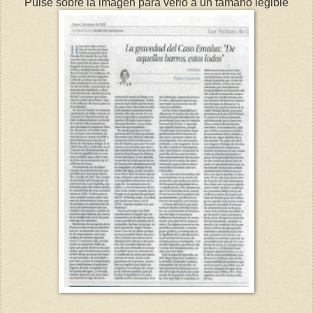
Pulse sobre la imagen para verlo a un tamaño legible