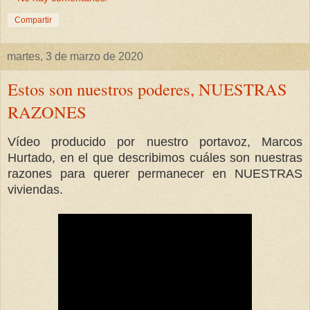
Compartir
martes, 3 de marzo de 2020
Estos son nuestros poderes, NUESTRAS
RAZONES
Vídeo producido por nuestro portavoz, Marcos
Hurtado, en el que describimos cuáles son nuestras
razones para querer permanecer en NUESTRAS
viviendas.