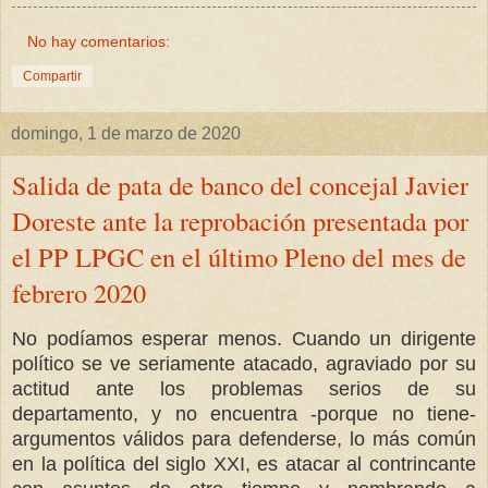
No hay comentarios:
Compartir
domingo, 1 de marzo de 2020
Salida de pata de banco del concejal Javier
Doreste ante la reprobación presentada por
el PP LPGC en el último Pleno del mes de
febrero 2020
No podíamos esperar menos. Cuando un dirigente
político se ve seriamente atacado, agraviado por su
actitud ante los problemas serios de su
departamento, y no encuentra -porque no tiene-
argumentos válidos para defenderse, lo más común
en la política del siglo XXI, es atacar al contrincante