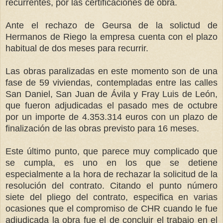
recurrentes, por las certificaciones de obra.
Ante el rechazo de Geursa de la solictud de
Hermanos de Riego la empresa cuenta con el plazo
habitual de dos meses para recurrir.
Las obras paralizadas en este momento son de una
fase de 59 viviendas, contempladas entre las calles
San Daniel, San Juan de Ávila y Fray Luis de León,
que fueron adjudicadas el pasado mes de octubre
por un importe de 4.353.314 euros con un plazo de
finalización de las obras previsto para 16 meses.
Este último punto, que parece muy complicado que
se cumpla, es uno en los que se detiene
especialmente a la hora de rechazar la solicitud de la
resolución del contrato. Citando el punto número
siete del pliego del contrato, especifica en varias
ocasiones que el compromiso de CHR cuando le fue
adjudicada la obra fue el de concluir el trabajo en el