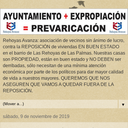
Rehoyas Avanza: asociación de vecinos sin ánimo de lucro,
contra la REPOSICIÓN de viviendas EN BUEN ESTADO
en el barrio de Las Rehoyas de Las Palmas. Nuestras casas
son PROPIEDAD, están en buen estado y NO DEBEN ser
derribadas, sólo necesitan de una mínima atención
económica por parte de los políticos para dar mayor calidad
de vida a nuestros mayores. QUEREMOS QUE NOS
ASEGUREN QUE VAMOS A QUEDAR FUERA DE LA
REPOSICIÓN.
▼
sábado, 9 de noviembre de 2019