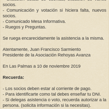
socios.
- Comunicación y votación si hiciera falta, nuevos
socios.
- Comunicado Mesa Informativa.
- Ruegos y Preguntas.
Se ruega encarecidamente la asistencia a la misma.
Atentamente, Juan Francisco Sarmiento
Presidente de la Asociación
Rehoyas Avanza
En Las Palmas a 10 de noviembre 2019
Recuerda:
- Los socios deben estar al corriente de pago.
- Para identificarte como tal debes enseñar tu DNI.
- Si delegas asistencia o voto, recuerda autorizar a la
persona. (solicita información si la necesitas).