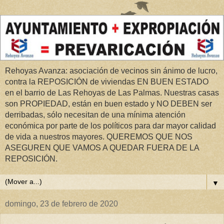
Rehoyas Avanza: asociación de vecinos sin ánimo de lucro,
contra la REPOSICIÓN de viviendas EN BUEN ESTADO
en el barrio de Las Rehoyas de Las Palmas. Nuestras casas
son PROPIEDAD, están en buen estado y NO DEBEN ser
derribadas, sólo necesitan de una mínima atención
económica por parte de los políticos para dar mayor calidad
de vida a nuestros mayores. QUEREMOS QUE NOS
ASEGUREN QUE VAMOS A QUEDAR FUERA DE LA
REPOSICIÓN.
▼
domingo, 23 de febrero de 2020