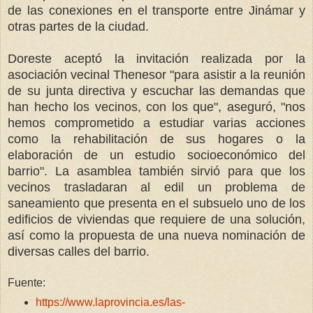
de las conexiones en el transporte entre Jinámar y
otras partes de la ciudad.
Doreste aceptó la invitación realizada por la
asociación vecinal Thenesor "para asistir a la reunión
de su junta directiva y escuchar las demandas que
han hecho los vecinos, con los que", aseguró, "nos
hemos comprometido a estudiar varias acciones
como la rehabilitación de sus hogares o la
elaboración de un estudio socioeconómico del
barrio". La asamblea también sirvió para que los
vecinos trasladaran al edil un problema de
saneamiento que presenta en el subsuelo uno de los
edificios de viviendas que requiere de una solución,
así como la propuesta de una nueva nominación de
diversas calles del barrio.
Fuente:
https://www.laprovincia.es/las-