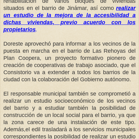
rehabilitación de varios bloques de viviendas
situados en el barrio de Jinámar, así como
realizar
un estudio de la mejora de la accesibilidad a
dichas viviendas, previo acuerdo con los
propietarios
.
Doreste aprovechó para informar a los vecinos de la
puesta en marcha en el barrio de Las Rehoyas del
Plan Coopera, un proyecto formativo pionero de
creación de cooperativas de trabajo asociado, que el
Consistorio va a extender a todos los barrios de la
ciudad con la colaboración del Gobierno autónomo.
El responsable municipal también se comprometió a
realizar un estudio socioeconómico de los vecinos
del barrio y a estudiar también la posibilidad de
construcción de un local social para el barrio, ya que
la zona carece de una instalación de este tipo.
Además,el edil trasladará a los servicios municipales
correspondientes la posibilidad de realizar un estudio