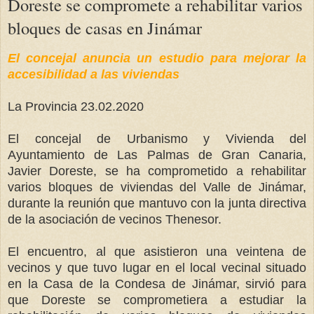
Doreste se compromete a rehabilitar varios
bloques de casas en Jinámar
El concejal anuncia un estudio para mejorar la
accesibilidad a las viviendas
La Provincia 23.02.2020
El concejal de Urbanismo y Vivienda del
Ayuntamiento de Las Palmas de Gran Canaria,
Javier Doreste, se ha comprometido a rehabilitar
varios bloques de viviendas del Valle de Jinámar,
durante la reunión que mantuvo con la junta directiva
de la asociación de vecinos Thenesor.
El encuentro, al que asistieron una veintena de
vecinos y que tuvo lugar en el local vecinal situado
en la Casa de la Condesa de Jinámar, sirvió para
que Doreste se comprometiera a estudiar la