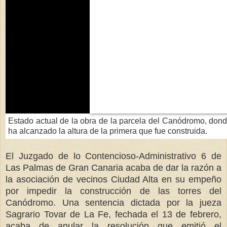
Estado actual de la obra de la parcela del Canódromo, dond
ha alcanzado la altura de la primera que fue construida.
El Juzgado de lo Contencioso-Administrativo 6 de
Las Palmas de Gran Canaria acaba de dar la razón a
la asociación de vecinos Ciudad Alta en su empeño
por impedir la construcción de las torres del
Canódromo. Una sentencia dictada por la jueza
Sagrario Tovar de La Fe, fechada el 13 de febrero,
acaba de anular la resolución que emitió el