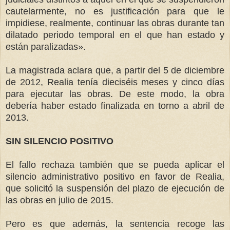
cautelarmente, no es justificación para que le
impidiese, realmente, continuar las obras durante tan
dilatado periodo temporal en el que han estado y
están paralizadas».
La magistrada aclara que, a partir del 5 de diciembre
de 2012, Realia tenía dieciséis meses y cinco días
para ejecutar las obras. De este modo, la obra
debería haber estado finalizada en torno a abril de
2013.
SIN SILENCIO POSITIVO
El fallo rechaza también que se pueda aplicar el
silencio administrativo positivo en favor de Realia,
que solicitó la suspensión del plazo de ejecución de
las obras en julio de 2015.
Pero es que además, la sentencia recoge las