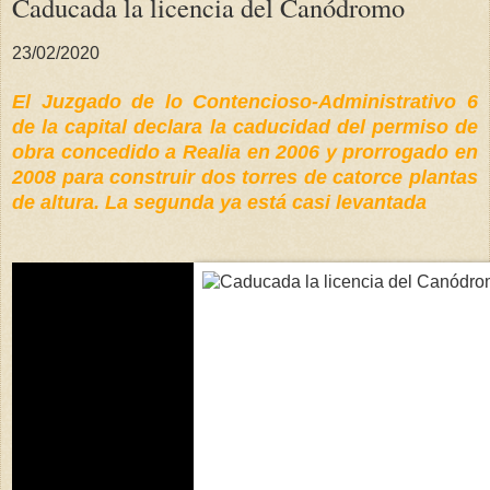
Caducada la licencia del Canódromo
23/02/2020
El Juzgado de lo Contencioso-Administrativo 6
de la capital declara la caducidad del permiso de
obra concedido a Realia en 2006 y prorrogado en
2008 para construir dos torres de catorce plantas
de altura. La segunda ya está casi levantada