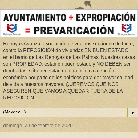
Rehoyas Avanza: asociación de vecinos sin ánimo de lucro,
contra la REPOSICIÓN de viviendas EN BUEN ESTADO
en el barrio de Las Rehoyas de Las Palmas. Nuestras casas
son PROPIEDAD, están en buen estado y NO DEBEN ser
derribadas, sólo necesitan de una mínima atención
económica por parte de los políticos para dar mayor calidad
de vida a nuestros mayores. QUEREMOS QUE NOS
ASEGUREN QUE VAMOS A QUEDAR FUERA DE LA
REPOSICIÓN.
▼
domingo, 23 de febrero de 2020