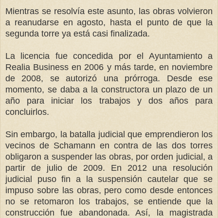
Mientras se resolvía este asunto, las obras volvieron
a reanudarse en agosto, hasta el punto de que la
segunda torre ya está casi finalizada.
La licencia fue concedida por el Ayuntamiento a
Realia Business en 2006 y más tarde, en noviembre
de 2008, se autorizó una prórroga. Desde ese
momento, se daba a la constructora un plazo de un
año para iniciar los trabajos y dos años para
concluirlos.
Sin embargo, la batalla judicial que emprendieron los
vecinos de Schamann en contra de las dos torres
obligaron a suspender las obras, por orden judicial, a
partir de julio de 2009. En 2012 una resolución
judicial puso fin a la suspensión cautelar que se
impuso sobre las obras, pero como desde entonces
no se retomaron los trabajos, se entiende que la
construcción fue abandonada. Así, la magistrada