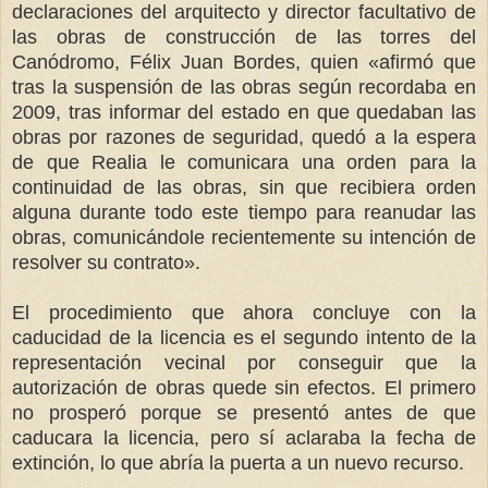
declaraciones del arquitecto y director facultativo de
las obras de construcción de las torres del
Canódromo, Félix Juan Bordes, quien «afirmó que
tras la suspensión de las obras según recordaba en
2009, tras informar del estado en que quedaban las
obras por razones de seguridad, quedó a la espera
de que Realia le comunicara una orden para la
continuidad de las obras, sin que recibiera orden
alguna durante todo este tiempo para reanudar las
obras, comunicándole recientemente su intención de
resolver su contrato».
El procedimiento que ahora concluye con la
caducidad de la licencia es el segundo intento de la
representación vecinal por conseguir que la
autorización de obras quede sin efectos. El primero
no prosperó porque se presentó antes de que
caducara la licencia, pero sí aclaraba la fecha de
extinción, lo que abría la puerta a un nuevo recurso.