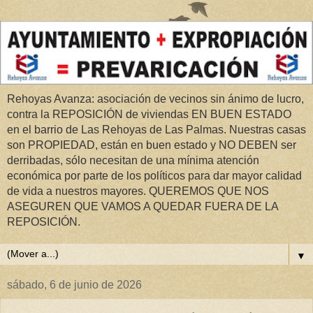
Rehoyas Avanza: asociación de vecinos sin ánimo de lucro,
contra la REPOSICIÓN de viviendas EN BUEN ESTADO
en el barrio de Las Rehoyas de Las Palmas. Nuestras casas
son PROPIEDAD, están en buen estado y NO DEBEN ser
derribadas, sólo necesitan de una mínima atención
económica por parte de los políticos para dar mayor calidad
de vida a nuestros mayores. QUEREMOS QUE NOS
ASEGUREN QUE VAMOS A QUEDAR FUERA DE LA
REPOSICIÓN.
▼
sábado, 6 de junio de 2026