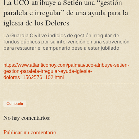
La UCO atribuye a Setién una “gestión
paralela e irregular” de una ayuda para la
iglesia de los Dolores
La Guardia Civil ve indicios de gestión irregular de
fondos públicos por su intervención en una subvención
para restaurar el campanario pese a estar jubilado
https://www.atlanticohoy.com/palmas/uco-atribuye-setien-
gestion-paralela-irregular-ayuda-iglesia-
dolores_1562576_102.html
Compartir
No hay comentarios:
Publicar un comentario