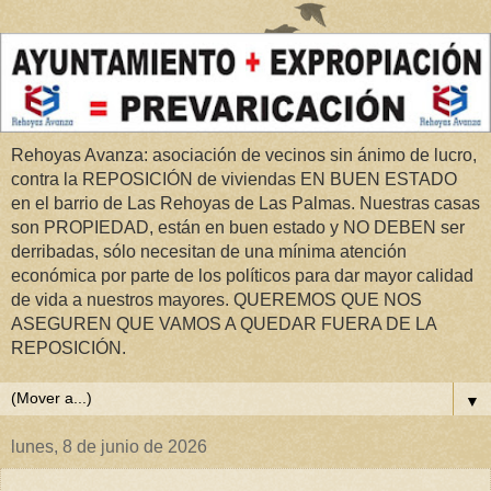
Rehoyas Avanza: asociación de vecinos sin ánimo de lucro,
contra la REPOSICIÓN de viviendas EN BUEN ESTADO
en el barrio de Las Rehoyas de Las Palmas. Nuestras casas
son PROPIEDAD, están en buen estado y NO DEBEN ser
derribadas, sólo necesitan de una mínima atención
económica por parte de los políticos para dar mayor calidad
de vida a nuestros mayores. QUEREMOS QUE NOS
ASEGUREN QUE VAMOS A QUEDAR FUERA DE LA
REPOSICIÓN.
▼
lunes, 8 de junio de 2026