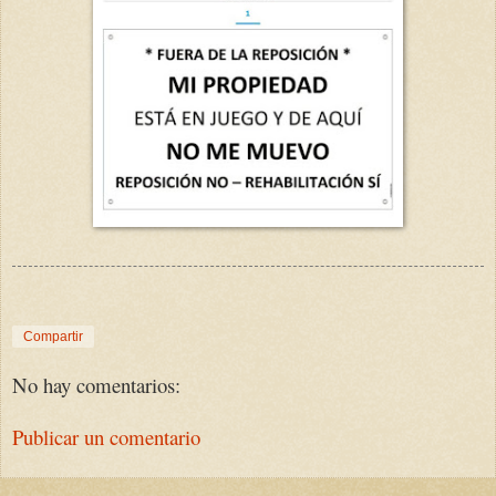
Compartir
No hay comentarios:
Publicar un comentario