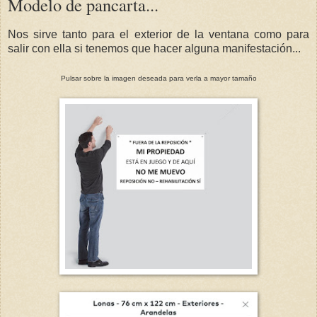
Modelo de pancarta...
Nos sirve tanto para el exterior de la ventana como para
salir con ella si tenemos que hacer alguna manifestación...
Pulsar sobre la imagen deseada para verla a mayor tamaño