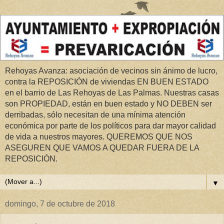
Rehoyas Avanza: asociación de vecinos sin ánimo de lucro,
contra la REPOSICIÓN de viviendas EN BUEN ESTADO
en el barrio de Las Rehoyas de Las Palmas. Nuestras casas
son PROPIEDAD, están en buen estado y NO DEBEN ser
derribadas, sólo necesitan de una mínima atención
económica por parte de los políticos para dar mayor calidad
de vida a nuestros mayores. QUEREMOS QUE NOS
ASEGUREN QUE VAMOS A QUEDAR FUERA DE LA
REPOSICIÓN.
▼
domingo, 7 de octubre de 2018