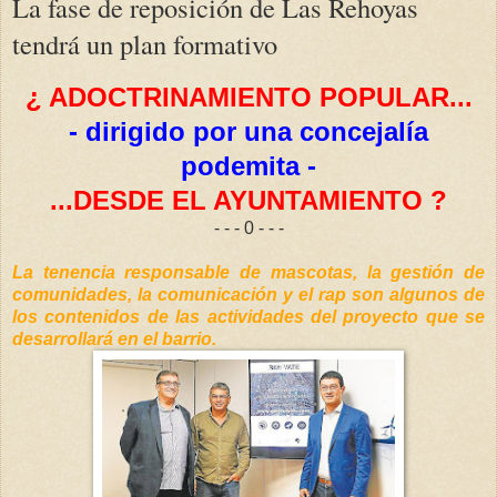
La fase de reposición de Las Rehoyas
tendrá un plan formativo
¿ ADOCTRINAMIENTO POPULAR...
- dirigido por una concejalía
podemita -
...DESDE EL AYUNTAMIENTO ?
- - - 0 - - -
La tenencia responsable de mascotas, la gestión de
comunidades, la comunicación y el rap son algunos de
los contenidos de las actividades del proyecto que se
desarrollará en el barrio.