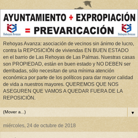
Rehoyas Avanza: asociación de vecinos sin ánimo de lucro,
contra la REPOSICIÓN de viviendas EN BUEN ESTADO
en el barrio de Las Rehoyas de Las Palmas. Nuestras casas
son PROPIEDAD, están en buen estado y NO DEBEN ser
derribadas, sólo necesitan de una mínima atención
económica por parte de los políticos para dar mayor calidad
de vida a nuestros mayores. QUEREMOS QUE NOS
ASEGUREN QUE VAMOS A QUEDAR FUERA DE LA
REPOSICIÓN.
▼
miércoles, 24 de octubre de 2018