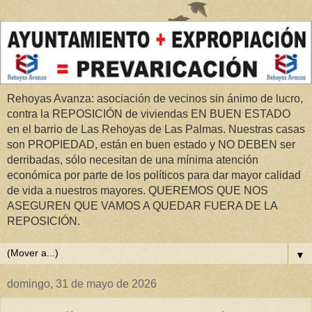
Rehoyas Avanza: asociación de vecinos sin ánimo de lucro,
contra la REPOSICIÓN de viviendas EN BUEN ESTADO
en el barrio de Las Rehoyas de Las Palmas. Nuestras casas
son PROPIEDAD, están en buen estado y NO DEBEN ser
derribadas, sólo necesitan de una mínima atención
económica por parte de los políticos para dar mayor calidad
de vida a nuestros mayores. QUEREMOS QUE NOS
ASEGUREN QUE VAMOS A QUEDAR FUERA DE LA
REPOSICIÓN.
▼
domingo, 31 de mayo de 2026