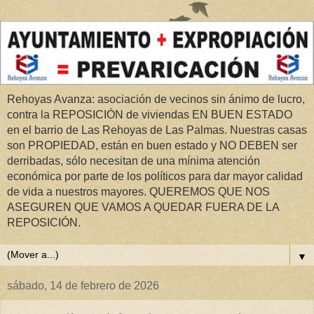
Rehoyas Avanza: asociación de vecinos sin ánimo de lucro,
contra la REPOSICIÓN de viviendas EN BUEN ESTADO
en el barrio de Las Rehoyas de Las Palmas. Nuestras casas
son PROPIEDAD, están en buen estado y NO DEBEN ser
derribadas, sólo necesitan de una mínima atención
económica por parte de los políticos para dar mayor calidad
de vida a nuestros mayores. QUEREMOS QUE NOS
ASEGUREN QUE VAMOS A QUEDAR FUERA DE LA
REPOSICIÓN.
▼
sábado, 14 de febrero de 2026