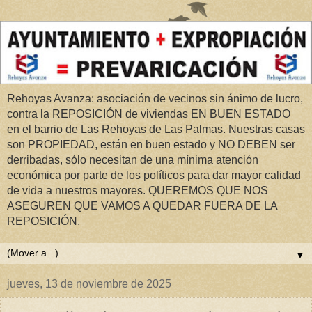
Rehoyas Avanza: asociación de vecinos sin ánimo de lucro,
contra la REPOSICIÓN de viviendas EN BUEN ESTADO
en el barrio de Las Rehoyas de Las Palmas. Nuestras casas
son PROPIEDAD, están en buen estado y NO DEBEN ser
derribadas, sólo necesitan de una mínima atención
económica por parte de los políticos para dar mayor calidad
de vida a nuestros mayores. QUEREMOS QUE NOS
ASEGUREN QUE VAMOS A QUEDAR FUERA DE LA
REPOSICIÓN.
▼
jueves, 13 de noviembre de 2025