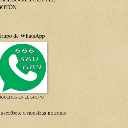
BOTÓN
Grupo de WhatsApp
ÍGUENOS EN EL GRUPO
uscríbete a nuestras noticias