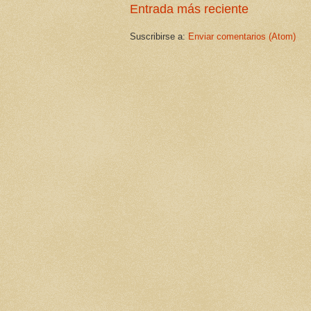
Entrada más reciente
Suscribirse a:
Enviar comentarios (Atom)