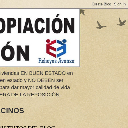
e viviendas EN BUEN ESTADO en
buen estado y NO DEBEN ser
 para dar mayor calidad de vida
ERA DE LA REPOSICIÓN.
ECINOS