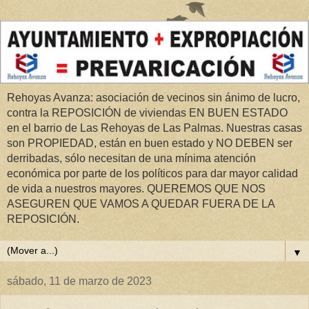
Rehoyas Avanza: asociación de vecinos sin ánimo de lucro,
contra la REPOSICIÓN de viviendas EN BUEN ESTADO
en el barrio de Las Rehoyas de Las Palmas. Nuestras casas
son PROPIEDAD, están en buen estado y NO DEBEN ser
derribadas, sólo necesitan de una mínima atención
económica por parte de los políticos para dar mayor calidad
de vida a nuestros mayores. QUEREMOS QUE NOS
ASEGUREN QUE VAMOS A QUEDAR FUERA DE LA
REPOSICIÓN.
▼
sábado, 11 de marzo de 2023