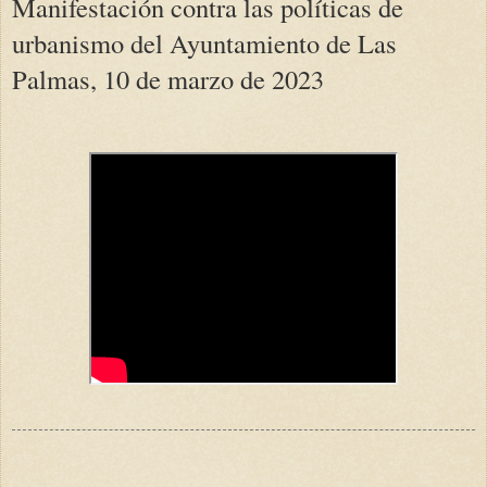
Manifestación contra las políticas de
urbanismo del Ayuntamiento de Las
Palmas, 10 de marzo de 2023