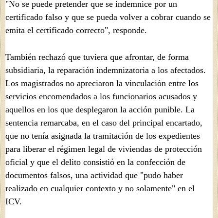
"No se puede pretender que se indemnice por un
certificado falso y que se pueda volver a cobrar cuando se
emita el certificado correcto", responde.
También rechazó que tuviera que afrontar, de forma
subsidiaria, la reparación indemnizatoria a los afectados.
Los magistrados no apreciaron la vinculación entre los
servicios encomendados a los funcionarios acusados y
aquellos en los que desplegaron la acción punible. La
sentencia remarcaba, en el caso del principal encartado,
que no tenía asignada la tramitación de los expedientes
para liberar el régimen legal de viviendas de protección
oficial y que el delito consistió en la confección de
documentos falsos, una actividad que "pudo haber
realizado en cualquier contexto y no solamente" en el
ICV.