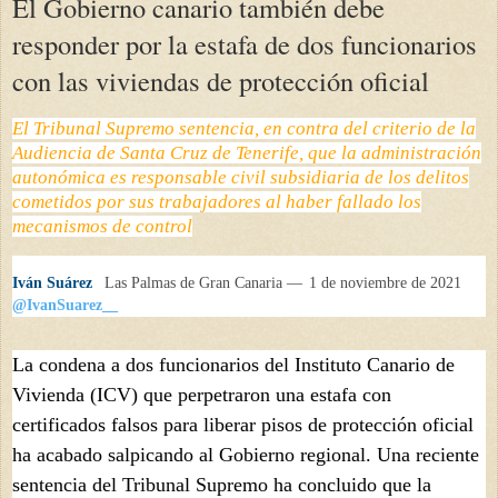
El Gobierno canario también debe
responder por la estafa de dos funcionarios
con las viviendas de protección oficial
El Tribunal Supremo sentencia, en contra del criterio de la
Audiencia de Santa Cruz de Tenerife, que la administración
autonómica es responsable civil subsidiaria de los delitos
cometidos por sus trabajadores al haber fallado los
mecanismos de control
Iván Suárez
Las Palmas de Gran Canaria —
1 de noviembre de 2021
@IvanSuarez__
La condena a dos funcionarios del Instituto Canario de
Vivienda (ICV) que perpetraron una estafa con
certificados falsos para liberar pisos de protección oficial
ha acabado salpicando al Gobierno regional. Una reciente
sentencia del Tribunal Supremo ha concluido que la