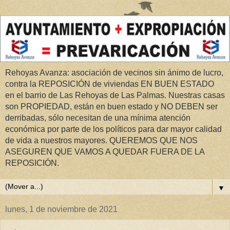
Rehoyas Avanza: asociación de vecinos sin ánimo de lucro,
contra la REPOSICIÓN de viviendas EN BUEN ESTADO
en el barrio de Las Rehoyas de Las Palmas. Nuestras casas
son PROPIEDAD, están en buen estado y NO DEBEN ser
derribadas, sólo necesitan de una mínima atención
económica por parte de los políticos para dar mayor calidad
de vida a nuestros mayores. QUEREMOS QUE NOS
ASEGUREN QUE VAMOS A QUEDAR FUERA DE LA
REPOSICIÓN.
▼
lunes, 1 de noviembre de 2021