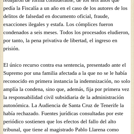
rebajaron de forma considerable, de los seis años que
pedía la Fiscalía a un año en el caso de los autores de los
delitos de falsedad en documento oficial, fraude,
exacciones ilegales y estafa. Los cómplices fueron
condenados a seis meses. Todos los procesados eludieron,
por tanto, la pena privativa de libertad, el ingreso en
prisión.
El único recurso contra esa sentencia, presentado ante el
Supremo por una familia afectada a la que no se le había
reconocido en primera instancia la indemnización, no solo
amplía la condena, sino que, además, fija por primera vez
la responsabilidad civil subsidiaria de la administración
autonómica. La Audiencia de Santa Cruz de Tenerife la
había rechazado. Fuentes jurídicas consultadas por este
periódico sostienen que los efectos del fallo del alto
tribunal, que tiene al magistrado Pablo Llarena como