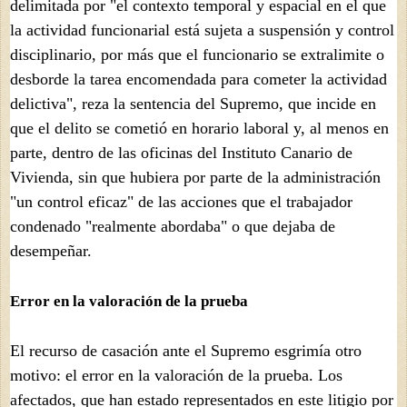
delimitada por "el contexto temporal y espacial en el que
la actividad funcionarial está sujeta a suspensión y control
disciplinario, por más que el funcionario se extralimite o
desborde la tarea encomendada para cometer la actividad
delictiva", reza la sentencia del Supremo, que incide en
que el delito se cometió en horario laboral y, al menos en
parte, dentro de las oficinas del Instituto Canario de
Vivienda, sin que hubiera por parte de la administración
"un control eficaz" de las acciones que el trabajador
condenado "realmente abordaba" o que dejaba de
desempeñar.
Error en la valoración de la prueba
El recurso de casación ante el Supremo esgrimía otro
motivo: el error en la valoración de la prueba. Los
afectados, que han estado representados en este litigio por