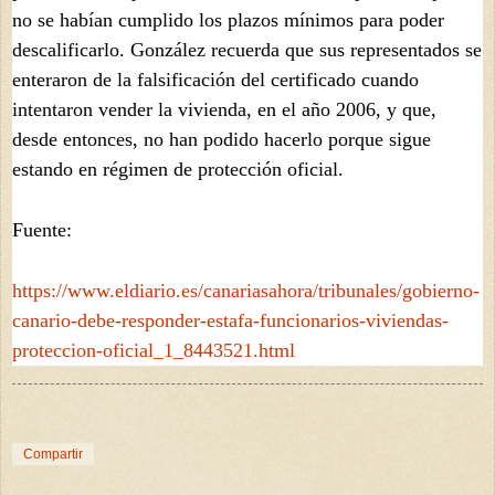
no se habían cumplido los plazos mínimos para poder
descalificarlo. González recuerda que sus representados se
enteraron de la falsificación del certificado cuando
intentaron vender la vivienda, en el año 2006, y que,
desde entonces, no han podido hacerlo porque sigue
estando en régimen de protección oficial.
Fuente:
https://www.eldiario.es/canariasahora/tribunales/gobierno-
canario-debe-responder-estafa-funcionarios-viviendas-
proteccion-oficial_1_8443521.html
Compartir