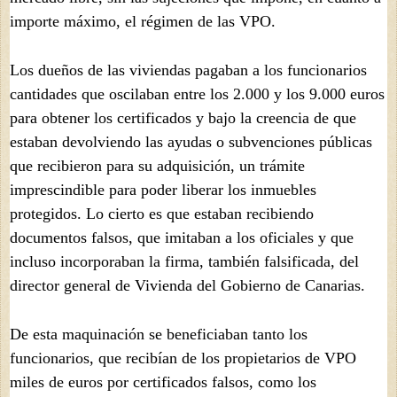
importe máximo, el régimen de las VPO.
Los dueños de las viviendas pagaban a los funcionarios
cantidades que oscilaban entre los 2.000 y los 9.000 euros
para obtener los certificados y bajo la creencia de que
estaban devolviendo las ayudas o subvenciones públicas
que recibieron para su adquisición, un trámite
imprescindible para poder liberar los inmuebles
protegidos. Lo cierto es que estaban recibiendo
documentos falsos, que imitaban a los oficiales y que
incluso incorporaban la firma, también falsificada, del
director general de Vivienda del Gobierno de Canarias.
De esta maquinación se beneficiaban tanto los
funcionarios, que recibían de los propietarios de VPO
miles de euros por certificados falsos, como los