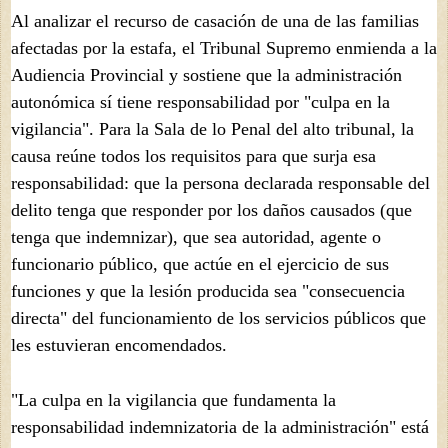
Al analizar el recurso de casación de una de las familias
afectadas por la estafa, el Tribunal Supremo enmienda a la
Audiencia Provincial y sostiene que la administración
autonómica sí tiene responsabilidad por "culpa en la
vigilancia". Para la Sala de lo Penal del alto tribunal, la
causa reúne todos los requisitos para que surja esa
responsabilidad: que la persona declarada responsable del
delito tenga que responder por los daños causados (que
tenga que indemnizar), que sea autoridad, agente o
funcionario público, que actúe en el ejercicio de sus
funciones y que la lesión producida sea "consecuencia
directa" del funcionamiento de los servicios públicos que
les estuvieran encomendados.
"La culpa en la vigilancia que fundamenta la
responsabilidad indemnizatoria de la administración" está