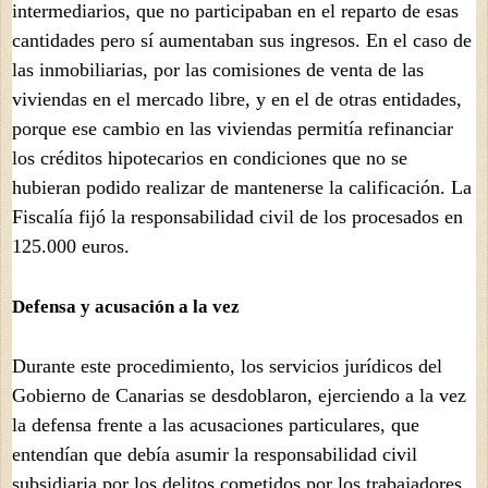
intermediarios, que no participaban en el reparto de esas
cantidades pero sí aumentaban sus ingresos. En el caso de
las inmobiliarias, por las comisiones de venta de las
viviendas en el mercado libre, y en el de otras entidades,
porque ese cambio en las viviendas permitía refinanciar
los créditos hipotecarios en condiciones que no se
hubieran podido realizar de mantenerse la calificación. La
Fiscalía fijó la responsabilidad civil de los procesados en
125.000 euros.
Defensa y acusación a la vez
Durante este procedimiento, los servicios jurídicos del
Gobierno de Canarias se desdoblaron, ejerciendo a la vez
la defensa frente a las acusaciones particulares, que
entendían que debía asumir la responsabilidad civil
subsidiaria por los delitos cometidos por los trabajadores