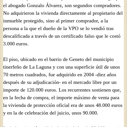
el abogado Gonzalo Álvarez, son segundos compradores.
No adquirieron la vivienda directamente al propietario del
inmueble protegido, sino al primer comprador, a la
persona a la que el dueño de la VPO se lo vendió tras
descalificada a través de un certificado falso que le costó
3.000 euros.
El piso, ubicado en el barrio de Geneto del municipio
tinerfeño de La Laguna y con una superficie útil de unos
70 metros cuadrados, fue adquirido en 2004 -diez años
después de su adjudicación- en el mercado libre por un
importe de 120.000 euros. Los recurrentes sostienen que,
en la fecha de compra, el importe máximo de venta para
la vivienda de protección oficial era de unos 48.000 euros
y en la de celebración del juicio, unos 90.000.