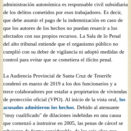
administración autonómica es responsable civil subsidiaria
de los delitos cometidos por esos trabajadores. Es decir,
que debe asumir el pago de la indemnización en caso de
que los autores de los hechos no puedan resarcir a los
afectados con sus propios recursos. La Sala de lo Penal
del alto tribunal entiende que el organismo público no
cumplió con su deber de vigilancia ni adoptó medidas de
control para evitar que se cometiera el ilícito penal.
La Audiencia Provincial de Santa Cruz de Tenerife
condenó en marzo de 2019 a los dos funcionarios y a
trece colaboradores por estafar a propietarios de viviendas
de protección oficial (VPO). Al inicio de la vista oral,
los
acusados admitieron los hechos
. Debido al atenuante
"muy cualificado" de dilaciones indebidas en una causa
que comenzó a instruirse en 2005, las penas de cárcel se