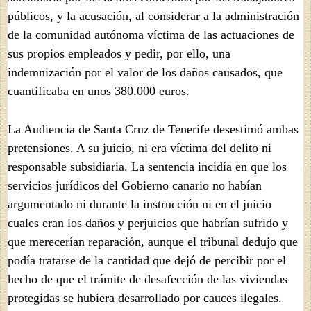
públicos, y la acusación, al considerar a la administración
de la comunidad autónoma víctima de las actuaciones de
sus propios empleados y pedir, por ello, una
indemnización por el valor de los daños causados, que
cuantificaba en unos 380.000 euros.
La Audiencia de Santa Cruz de Tenerife desestimó ambas
pretensiones. A su juicio, ni era víctima del delito ni
responsable subsidiaria. La sentencia incidía en que los
servicios jurídicos del Gobierno canario no habían
argumentado ni durante la instrucción ni en el juicio
cuales eran los daños y perjuicios que habrían sufrido y
que merecerían reparación, aunque el tribunal dedujo que
podía tratarse de la cantidad que dejó de percibir por el
hecho de que el trámite de desafección de las viviendas
protegidas se hubiera desarrollado por cauces ilegales.