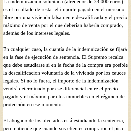
La indemnización solicitada (alrededor de 33.000 euros)
es el resultado de restar el importe pagado en el mercado
libre por una vivienda falsamente descalificada y el precio
máximo de venta por el que deberían haberla comprado,
además de los intereses legales.
En cualquier caso, la cuantía de la indemnización se fijará
en la fase de ejecución de sentencia. El Supremo recalca
que debe estudiarse si en la fecha de la compra era posible
la descalificación voluntaria de la vivienda por los cauces
legales. Si no lo fuera, el importe de la indemnización
vendrá determinado por ese diferencial entre el precio
pagado y el máximo para los inmuebles en el régimen de
protección en ese momento.
El abogado de los afectados está estudiando la sentencia,
pero entiende que cuando sus clientes compraron el piso