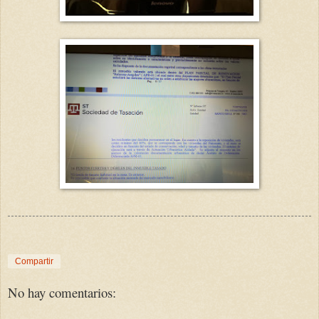
Compartir
No hay comentarios: