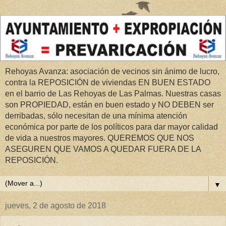
Rehoyas Avanza: asociación de vecinos sin ánimo de lucro,
contra la REPOSICIÓN de viviendas EN BUEN ESTADO
en el barrio de Las Rehoyas de Las Palmas. Nuestras casas
son PROPIEDAD, están en buen estado y NO DEBEN ser
derribadas, sólo necesitan de una mínima atención
económica por parte de los políticos para dar mayor calidad
de vida a nuestros mayores. QUEREMOS QUE NOS
ASEGUREN QUE VAMOS A QUEDAR FUERA DE LA
REPOSICIÓN.
▼
jueves, 2 de agosto de 2018