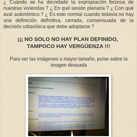
¿ Cuándo se ha decretado la expropiación forzosa de
nuestras viviendas ? ¿ En qué sesión plenaria ? ¿ Con qué
aval autonómico ? ¿ Es esto normal cuando todavía no hay
una definición definitiva, cerrada, consensuada de la
decisión urbanísica que debe adoptarse ?
¡¡¡ NO SOLO NO HAY PLAN DEFINIDO,
TAMPOCO HAY VERGÜENZA !!!
Para ver las imágenes a mayor tamaño, pulse sobre la
imagen deseada