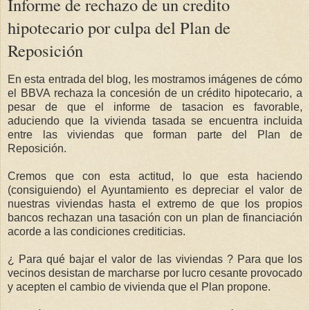
Informe de rechazo de un credito
hipotecario por culpa del Plan de
Reposición
En esta entrada del blog, les mostramos imágenes de cómo
el BBVA rechaza la concesión de un crédito hipotecario, a
pesar de que el informe de tasacion es favorable,
aduciendo que la vivienda tasada se encuentra incluida
entre las viviendas que forman parte del Plan de
Reposición.
Cremos que con esta actitud, lo que esta haciendo
(consiguiendo) el Ayuntamiento es depreciar el valor de
nuestras viviendas hasta el extremo de que los propios
bancos rechazan una tasación con un plan de financiación
acorde a las condiciones crediticias.
¿ Para qué bajar el valor de las viviendas ? Para que los
vecinos desistan de marcharse por lucro cesante provocado
y acepten el cambio de vivienda que el Plan propone.